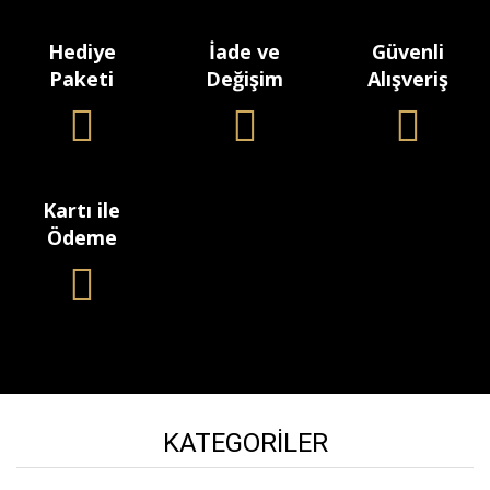
Hediye
İade ve
Güvenli
Paketi
Değişim
Alışveriş
Kartı ile
Ödeme
KATEGORILER