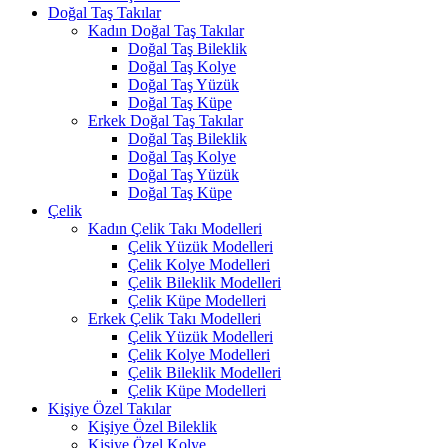
Doğal Taş Takılar
Kadın Doğal Taş Takılar
Doğal Taş Bileklik
Doğal Taş Kolye
Doğal Taş Yüzük
Doğal Taş Küpe
Erkek Doğal Taş Takılar
Doğal Taş Bileklik
Doğal Taş Kolye
Doğal Taş Yüzük
Doğal Taş Küpe
Çelik
Kadın Çelik Takı Modelleri
Çelik Yüzük Modelleri
Çelik Kolye Modelleri
Çelik Bileklik Modelleri
Çelik Küpe Modelleri
Erkek Çelik Takı Modelleri
Çelik Yüzük Modelleri
Çelik Kolye Modelleri
Çelik Bileklik Modelleri
Çelik Küpe Modelleri
Kişiye Özel Takılar
Kişiye Özel Bileklik
Kişiye Özel Kolye