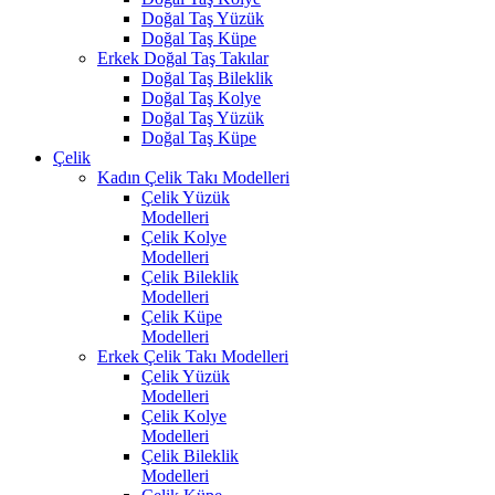
Doğal Taş Yüzük
Doğal Taş Küpe
Erkek Doğal Taş Takılar
Doğal Taş Bileklik
Doğal Taş Kolye
Doğal Taş Yüzük
Doğal Taş Küpe
Çelik
Kadın Çelik Takı Modelleri
Çelik Yüzük
Modelleri
Çelik Kolye
Modelleri
Çelik Bileklik
Modelleri
Çelik Küpe
Modelleri
Erkek Çelik Takı Modelleri
Çelik Yüzük
Modelleri
Çelik Kolye
Modelleri
Çelik Bileklik
Modelleri