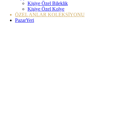
Kişiye Özel Bileklik
Kişiye Özel Kolye
ÖZEL ANLAR KOLEKSİYONU
PazarYeri