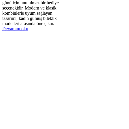
günü için unutulmaz bir hediye
seçeneğidir. Modern ve klasik
kombinlerle uyum sağlayan
tasarımı, kadın gümüş bileklik
modelleri arasında öne çıkar.
Devamını oku