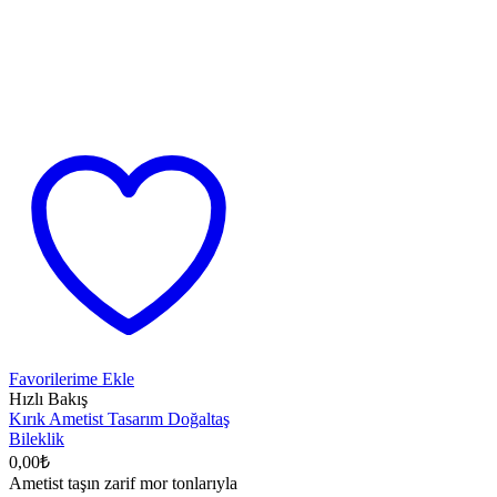
Favorilerime Ekle
Hızlı Bakış
Kırık Ametist Tasarım Doğaltaş
Bileklik
0,00
₺
Ametist taşın zarif mor tonlarıyla