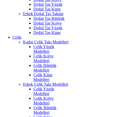
Doğal Taş Yüzük
Doğal Taş Küpe
Erkek Doğal Taş Takılar
Doğal Taş Bileklik
Doğal Taş Kolye
Doğal Taş Yüzük
Doğal Taş Küpe
Çelik
Kadın Çelik Takı Modelleri
Çelik Yüzük
Modelleri
Çelik Kolye
Modelleri
Çelik Bileklik
Modelleri
Çelik Küpe
Modelleri
Erkek Çelik Takı Modelleri
Çelik Yüzük
Modelleri
Çelik Kolye
Modelleri
Çelik Bileklik
Modelleri