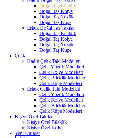
Kadın Doğal Taş Takılar
Doğal Taş Bileklik
Doğal Taş Kolye
Doğal Taş Yüzük
Doğal Taş Küpe
Erkek Doğal Taş Takılar
Doğal Taş Bileklik
Doğal Taş Kolye
Doğal Taş Yüzük
Doğal Taş Küpe
Çelik
Kadın Çelik Takı Modelleri
Çelik Yüzük Modelleri
Çelik Kolye Modelleri
Çelik Bileklik Modelleri
Çelik Küpe Modelleri
Erkek Çelik Takı Modelleri
Çelik Yüzük Modelleri
Çelik Kolye Modelleri
Çelik Bileklik Modelleri
Çelik Küpe Modelleri
Kişiye Özel Takılar
Kişiye Özel Bileklik
Kişiye Özel Kolye
Yeni Ürünler