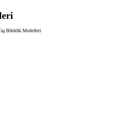
leri
aş Bileklik Modelleri