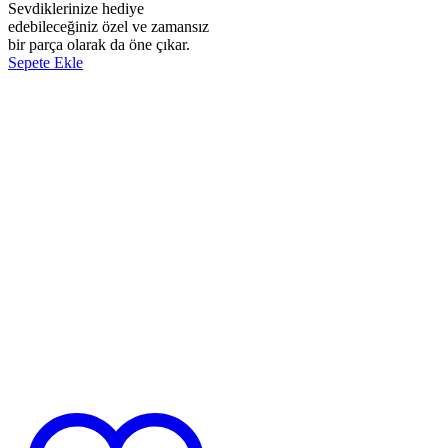
Sevdiklerinize hediye
edebileceğiniz özel ve zamansız
bir parça olarak da öne çıkar.
Sepete Ekle