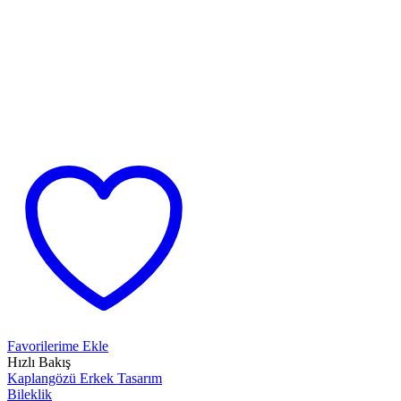
Favorilerime Ekle
Hızlı Bakış
Kaplangözü Erkek Tasarım
Bileklik