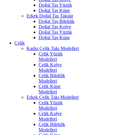
Doğal Taş Yüzük
Doğal Taş Küpe
Erkek Doğal Taş Takılar
Doğal Taş Bileklik
Doğal Taş Kolye
Doğal Taş Yüzük
Doğal Taş Küpe
Çelik
Kadın Çelik Takı Modelleri
Çelik Yüzük
Modelleri
Çelik Kolye
Modelleri
Çelik Bileklik
Modelleri
Çelik Küpe
Modelleri
Erkek Çelik Takı Modelleri
Çelik Yüzük
Modelleri
Çelik Kolye
Modelleri
Çelik Bileklik
Modelleri