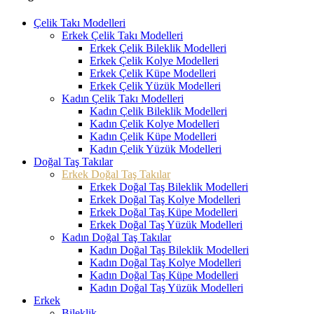
Çelik Takı Modelleri
Erkek Çelik Takı Modelleri
Erkek Çelik Bileklik Modelleri
Erkek Çelik Kolye Modelleri
Erkek Çelik Küpe Modelleri
Erkek Çelik Yüzük Modelleri
Kadın Çelik Takı Modelleri
Kadın Çelik Bileklik Modelleri
Kadın Çelik Kolye Modelleri
Kadın Çelik Küpe Modelleri
Kadın Çelik Yüzük Modelleri
Doğal Taş Takılar
Erkek Doğal Taş Takılar
Erkek Doğal Taş Bileklik Modelleri
Erkek Doğal Taş Kolye Modelleri
Erkek Doğal Taş Küpe Modelleri
Erkek Doğal Taş Yüzük Modelleri
Kadın Doğal Taş Takılar
Kadın Doğal Taş Bileklik Modelleri
Kadın Doğal Taş Kolye Modelleri
Kadın Doğal Taş Küpe Modelleri
Kadın Doğal Taş Yüzük Modelleri
Erkek
Bileklik