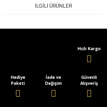
İLGILI ÜRÜNLER
Hızlı Kargo
Hediye
İade ve
Güvenli
Paketi
Değişim
Alışveriş