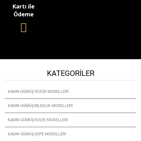
Kartı ile
Ödeme
KATEGORILER
KADIN GÜMÜŞ YÜZÜK MODELLERI
KADIN GÜMÜŞ BILEKLIK MODELLERI
KADIN GÜMÜŞ KOLYE MODELLERI
KADIN GÜMÜŞ KÜPE MODELLERI