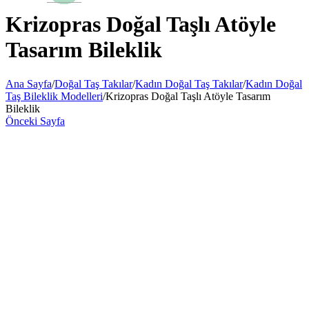
Krizopras Doğal Taşlı Atöyle
Tasarım Bileklik
Ana Sayfa
/
Doğal Taş Takılar
/
Kadın Doğal Taş Takılar
/
Kadın Doğal
Taş Bileklik Modelleri
/
Krizopras Doğal Taşlı Atöyle Tasarım
Bileklik
Önceki Sayfa