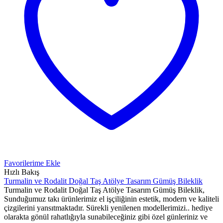
Favorilerime Ekle
Hızlı Bakış
Turmalin ve Rodalit Doğal Taş Atölye Tasarım Gümüş Bileklik
Turmalin ve Rodalit Doğal Taş Atölye Tasarım Gümüş Bileklik,
Sunduğumuz takı ürünlerimiz el işçiliğinin estetik, modern ve kaliteli
çizgilerini yansıtmaktadır. Sürekli yenilenen modellerimizi.. hediye
olarakta gönül rahatlığıyla sunabileceğiniz gibi özel günleriniz ve