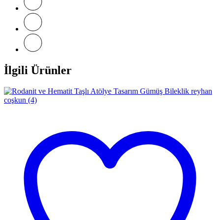
İlgili Ürünler