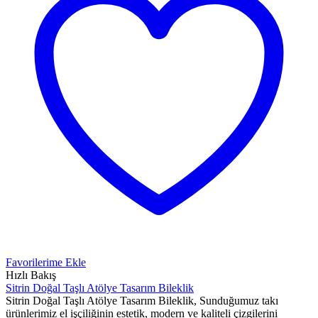
Favorilerime Ekle
Hızlı Bakış
Sitrin Doğal Taşlı Atölye Tasarım Bileklik
Sitrin Doğal Taşlı Atölye Tasarım Bileklik, Sunduğumuz takı
ürünlerimiz el işçiliğinin estetik, modern ve kaliteli çizgilerini