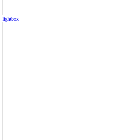
lightbox