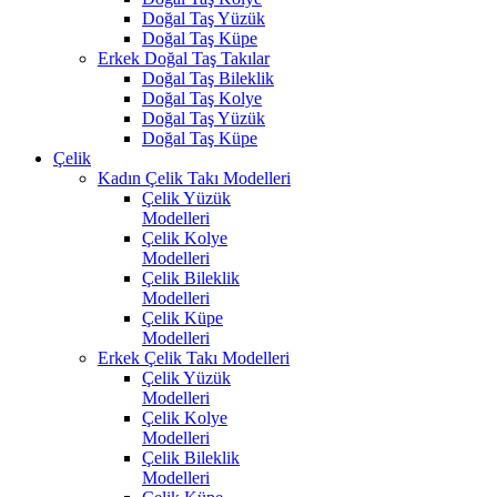
Doğal Taş Yüzük
Doğal Taş Küpe
Erkek Doğal Taş Takılar
Doğal Taş Bileklik
Doğal Taş Kolye
Doğal Taş Yüzük
Doğal Taş Küpe
Çelik
Kadın Çelik Takı Modelleri
Çelik Yüzük
Modelleri
Çelik Kolye
Modelleri
Çelik Bileklik
Modelleri
Çelik Küpe
Modelleri
Erkek Çelik Takı Modelleri
Çelik Yüzük
Modelleri
Çelik Kolye
Modelleri
Çelik Bileklik
Modelleri