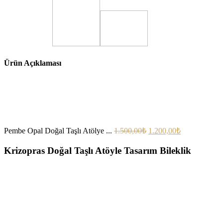
Ürün Açıklaması
Pembe Opal Doğal Taşlı Atölye ...
1.500,00
₺
1.200,00
₺
Krizopras Doğal Taşlı Atöyle Tasarım Bileklik