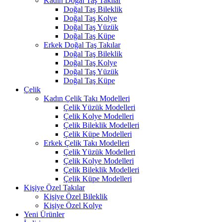
Kadın Doğal Taş Takılar
Doğal Taş Bileklik
Doğal Taş Kolye
Doğal Taş Yüzük
Doğal Taş Küpe
Erkek Doğal Taş Takılar
Doğal Taş Bileklik
Doğal Taş Kolye
Doğal Taş Yüzük
Doğal Taş Küpe
Çelik
Kadın Çelik Takı Modelleri
Çelik Yüzük Modelleri
Çelik Kolye Modelleri
Çelik Bileklik Modelleri
Çelik Küpe Modelleri
Erkek Çelik Takı Modelleri
Çelik Yüzük Modelleri
Çelik Kolye Modelleri
Çelik Bileklik Modelleri
Çelik Küpe Modelleri
Kişiye Özel Takılar
Kişiye Özel Bileklik
Kişiye Özel Kolye
Yeni Ürünler