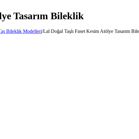
lye Tasarım Bileklik
aş Bileklik Modelleri
/
Lal Doğal Taşlı Faset Kesim Atölye Tasarım Bile