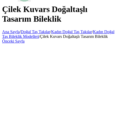
Çilek Kuvars Doğaltaşlı
Tasarım Bileklik
Ana Sayfa
/
Doğal Taş Takılar
/
Kadın Doğal Taş Takılar
/
Kadın Doğal
Taş Bileklik Modelleri
/
Çilek Kuvars Doğaltaşlı Tasarım Bileklik
Önceki Sayfa