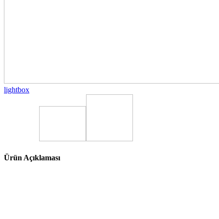
lightbox
Ürün Açıklaması