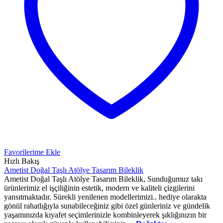
Favorilerime Ekle
Hızlı Bakış
Ametist Doğal Taşlı Atölye Tasarım Bileklik
Ametist Doğal Taşlı Atölye Tasarım Bileklik, Sunduğumuz takı
ürünlerimiz el işçiliğinin estetik, modern ve kaliteli çizgilerini
yansıtmaktadır. Sürekli yenilenen modellerimizi.. hediye olarakta
gönül rahatlığıyla sunabileceğiniz gibi özel günleriniz ve gündelik
yaşamınızda kıyafet seçimlerinizle kombinleyerek şıklığınızın bir