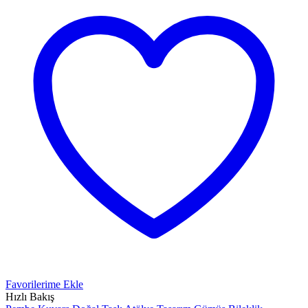
Favorilerime Ekle
Hızlı Bakış