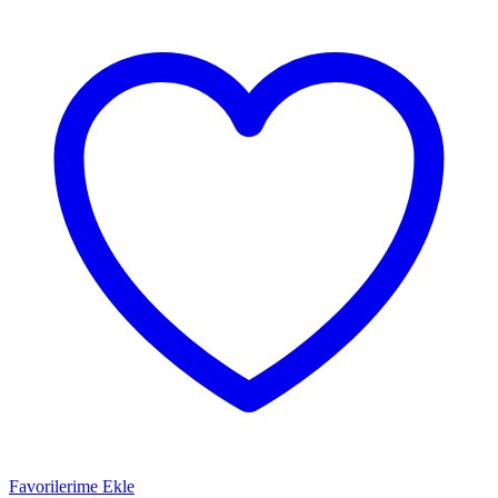
Favorilerime Ekle