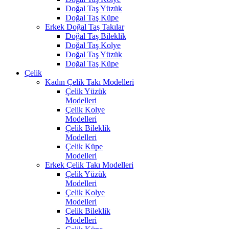
Doğal Taş Yüzük
Doğal Taş Küpe
Erkek Doğal Taş Takılar
Doğal Taş Bileklik
Doğal Taş Kolye
Doğal Taş Yüzük
Doğal Taş Küpe
Çelik
Kadın Çelik Takı Modelleri
Çelik Yüzük
Modelleri
Çelik Kolye
Modelleri
Çelik Bileklik
Modelleri
Çelik Küpe
Modelleri
Erkek Çelik Takı Modelleri
Çelik Yüzük
Modelleri
Çelik Kolye
Modelleri
Çelik Bileklik
Modelleri