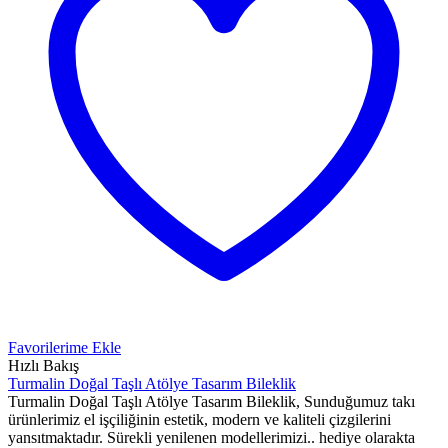
Favorilerime Ekle
Hızlı Bakış
Turmalin Doğal Taşlı Atölye Tasarım Bileklik
Turmalin Doğal Taşlı Atölye Tasarım Bileklik, Sunduğumuz takı
ürünlerimiz el işçiliğinin estetik, modern ve kaliteli çizgilerini
yansıtmaktadır. Sürekli yenilenen modellerimizi.. hediye olarakta