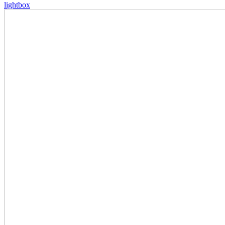
lightbox