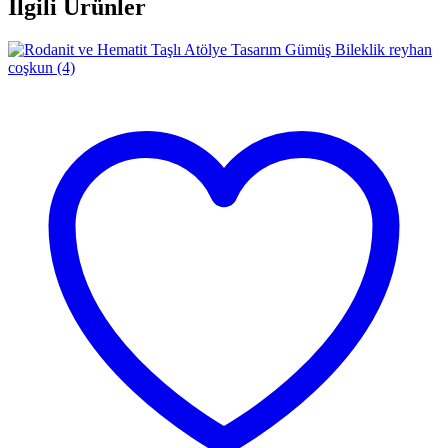
İlgili Ürünler