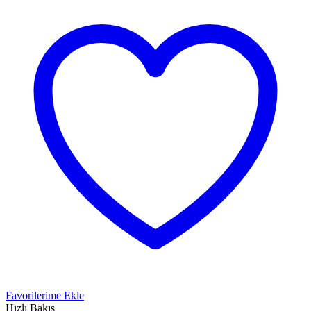
Favorilerime Ekle
Hızlı Bakış