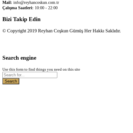
Mail:
info@reyhancoskun.com.tr
Çalışma Saatleri:
10:00 - 22:00
Bizi Takip Edin
© Copyright 2019 Reyhan Coşkun Gümüş Her Hakkı Saklıdır.
Search engine
Use this form to find things you need on this site
Search