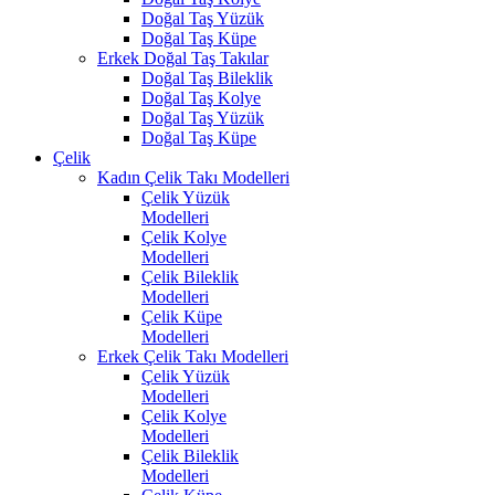
Doğal Taş Yüzük
Doğal Taş Küpe
Erkek Doğal Taş Takılar
Doğal Taş Bileklik
Doğal Taş Kolye
Doğal Taş Yüzük
Doğal Taş Küpe
Çelik
Kadın Çelik Takı Modelleri
Çelik Yüzük
Modelleri
Çelik Kolye
Modelleri
Çelik Bileklik
Modelleri
Çelik Küpe
Modelleri
Erkek Çelik Takı Modelleri
Çelik Yüzük
Modelleri
Çelik Kolye
Modelleri
Çelik Bileklik
Modelleri