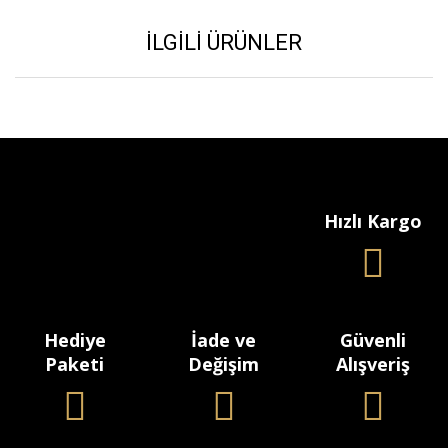
İLGILI ÜRÜNLER
Hızlı Kargo
Hediye
İade ve
Güvenli
Paketi
Değişim
Alışveriş