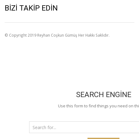
BIZI TAKIP EDIN
© Copyright 2019 Reyhan Coşkun Gümüş Her Hakkı Saklıdır.
SEARCH ENGINE
Use this form to find things you need on thi