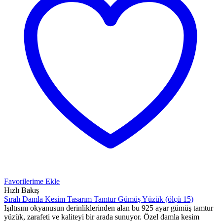
Favorilerime Ekle
Hızlı Bakış
Sıralı Damla Kesim Tasarım Tamtur Gümüş Yüzük (ölçü 15)
Işıltısını okyanusun derinliklerinden alan bu 925 ayar gümüş tamtur
yüzük, zarafeti ve kaliteyi bir arada sunuyor. Özel damla kesim