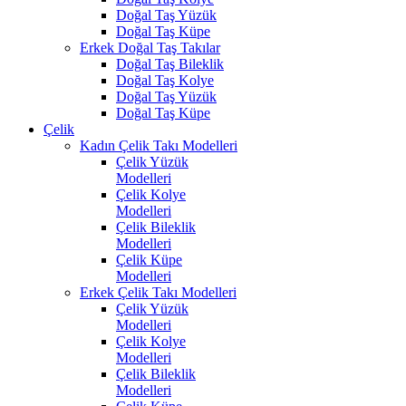
Doğal Taş Yüzük
Doğal Taş Küpe
Erkek Doğal Taş Takılar
Doğal Taş Bileklik
Doğal Taş Kolye
Doğal Taş Yüzük
Doğal Taş Küpe
Çelik
Kadın Çelik Takı Modelleri
Çelik Yüzük
Modelleri
Çelik Kolye
Modelleri
Çelik Bileklik
Modelleri
Çelik Küpe
Modelleri
Erkek Çelik Takı Modelleri
Çelik Yüzük
Modelleri
Çelik Kolye
Modelleri
Çelik Bileklik
Modelleri