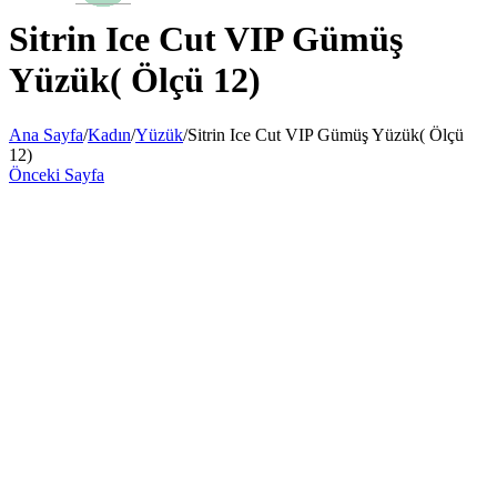
Sitrin Ice Cut VIP Gümüş
Yüzük( Ölçü 12)
Ana Sayfa
/
Kadın
/
Yüzük
/
Sitrin Ice Cut VIP Gümüş Yüzük( Ölçü
12)
Önceki Sayfa