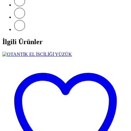
İlgili Ürünler