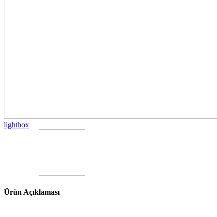
lightbox
Ürün Açıklaması