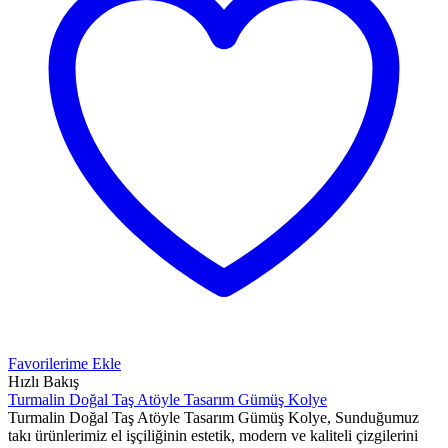
Favorilerime Ekle
Hızlı Bakış
Turmalin Doğal Taş Atöyle Tasarım Gümüş Kolye
Turmalin Doğal Taş Atöyle Tasarım Gümüş Kolye, Sunduğumuz
takı ürünlerimiz el işçiliğinin estetik, modern ve kaliteli çizgilerini