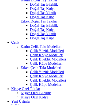
Kadın Doğal Taş Takılar
Doğal Taş Bileklik
Doğal Taş Kolye
Doğal Taş Yüzük
Doğal Taş Küpe
Erkek Doğal Taş Takılar
Doğal Taş Bileklik
Doğal Taş Kolye
Doğal Taş Yüzük
Doğal Taş Küpe
Çelik
Kadın Çelik Takı Modelleri
Çelik Yüzük Modelleri
Çelik Kolye Modelleri
Çelik Bileklik Modelleri
Çelik Küpe Modelleri
Erkek Çelik Takı Modelleri
Çelik Yüzük Modelleri
Çelik Kolye Modelleri
Çelik Bileklik Modelleri
Çelik Küpe Modelleri
Kişiye Özel Takılar
Kişiye Özel Bileklik
Kişiye Özel Kolye
Yeni Ürünler