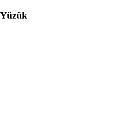
 Yüzük