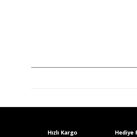
Hızlı Kargo
Hediye 