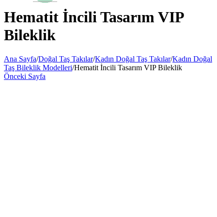
Hematit İncili Tasarım VIP
Bileklik
Ana Sayfa
/
Doğal Taş Takılar
/
Kadın Doğal Taş Takılar
/
Kadın Doğal
Taş Bileklik Modelleri
/
Hematit İncili Tasarım VIP Bileklik
Önceki Sayfa