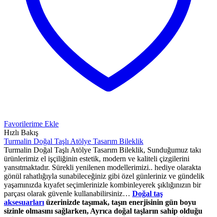
Favorilerime Ekle
Hızlı Bakış
Turmalin Doğal Taşlı Atölye Tasarım Bileklik
Turmalin Doğal Taşlı Atölye Tasarım Bileklik, Sunduğumuz takı
ürünlerimiz el işçiliğinin estetik, modern ve kaliteli çizgilerini
yansıtmaktadır. Sürekli yenilenen modellerimizi.. hediye olarakta
gönül rahatlığıyla sunabileceğiniz gibi özel günleriniz ve gündelik
yaşamınızda kıyafet seçimlerinizle kombinleyerek şıklığınızın bir
parçası olarak güvenle kullanabilirsiniz…
Doğal taş
aksesuarları
üzerinizde taşımak, taşın enerjisinin gün boyu
sizinle olmasını sağlarken, Ayrıca doğal taşların sahip olduğu