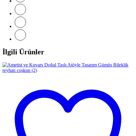
İlgili Ürünler