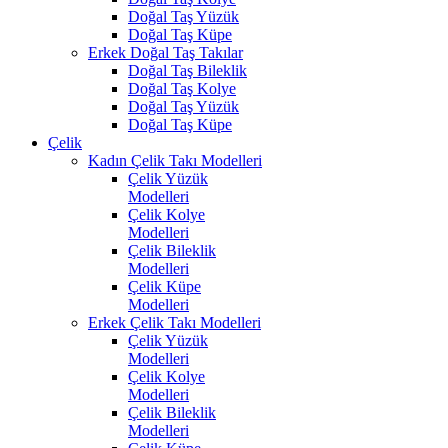
Doğal Taş Yüzük
Doğal Taş Küpe
Erkek Doğal Taş Takılar
Doğal Taş Bileklik
Doğal Taş Kolye
Doğal Taş Yüzük
Doğal Taş Küpe
Çelik
Kadın Çelik Takı Modelleri
Çelik Yüzük
Modelleri
Çelik Kolye
Modelleri
Çelik Bileklik
Modelleri
Çelik Küpe
Modelleri
Erkek Çelik Takı Modelleri
Çelik Yüzük
Modelleri
Çelik Kolye
Modelleri
Çelik Bileklik
Modelleri