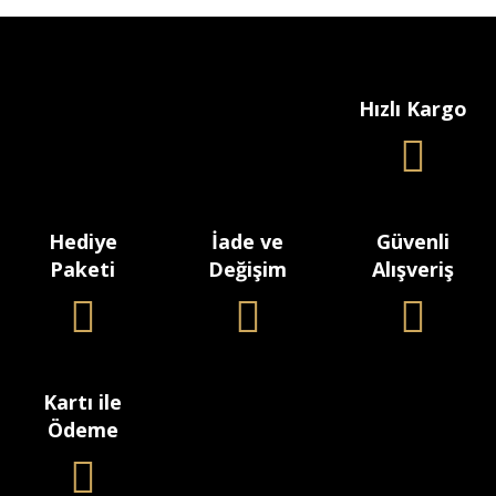
Hızlı Kargo
Hediye
İade ve
Güvenli
Paketi
Değişim
Alışveriş
Kartı ile
Ödeme