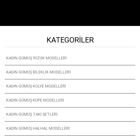
KATEGORILER
KADIN GÜMÜŞ YÜZÜK MODELLERI
KADIN GÜMÜŞ BILEKLIK MODELLERI
KADIN GÜMÜŞ KOLYE MODELLERI
KADIN GÜMÜŞ KÜPE MODELLERI
KADIN GÜMÜŞ TAKI SETLERI
KADIN GÜMÜŞ HALHAL MODELLERI