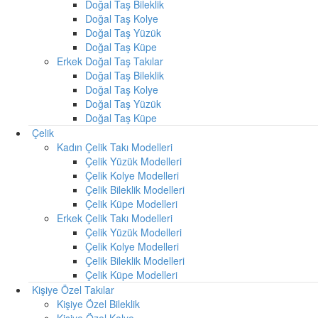
Doğal Taş Bileklik
Doğal Taş Kolye
Doğal Taş Yüzük
Doğal Taş Küpe
Erkek Doğal Taş Takılar
Doğal Taş Bileklik
Doğal Taş Kolye
Doğal Taş Yüzük
Doğal Taş Küpe
Çelik
Kadın Çelik Takı Modelleri
Çelik Yüzük Modelleri
Çelik Kolye Modelleri
Çelik Bileklik Modelleri
Çelik Küpe Modelleri
Erkek Çelik Takı Modelleri
Çelik Yüzük Modelleri
Çelik Kolye Modelleri
Çelik Bileklik Modelleri
Çelik Küpe Modelleri
Kişiye Özel Takılar
Kişiye Özel Bileklik