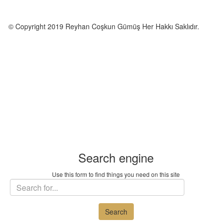
© Copyright 2019 Reyhan Coşkun Gümüş Her Hakkı Saklıdır.
Search engine
Use this form to find things you need on this site
Search