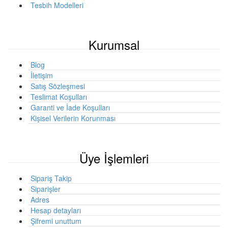
Tesbih Modelleri
Kurumsal
Blog
İletişim
Satış Sözleşmesi
Teslimat Koşulları
Garanti ve İade Koşulları
Kişisel Verilerin Korunması
Üye İşlemleri
Sipariş Takip
Siparişler
Adres
Hesap detayları
Şifremi unuttum