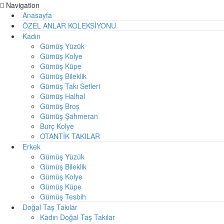
Navigation
Anasayfa
ÖZEL ANLAR KOLEKSİYONU
Kadın
Gümüş Yüzük
Gümüş Kolye
Gümüş Küpe
Gümüş Bileklik
Gümüş Takı Setleri
Gümüş Halhal
Gümüş Broş
Gümüş Şahmeran
Burç Kolye
OTANTİK TAKILAR
Erkek
Gümüş Yüzük
Gümüş Bileklik
Gümüş Kolye
Gümüş Küpe
Gümüş Tesbih
Doğal Taş Takılar
Kadın Doğal Taş Takılar