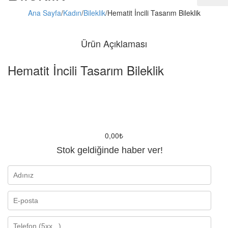
Ana Sayfa
/
Kadın
/
Bileklik
/
Hematit İncili Tasarım Bileklik
Ürün Açıklaması
Hematit İncili Tasarım Bileklik
0,00
₺
Stok geldiğinde haber ver!