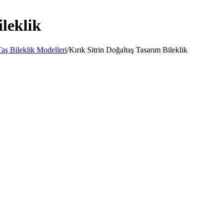
ileklik
aş Bileklik Modelleri
/
Kırık Sitrin Doğaltaş Tasarım Bileklik