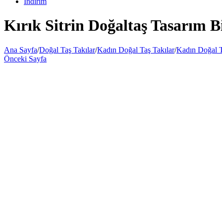
İndirim
Kırık Sitrin Doğaltaş Tasarım B
Ana Sayfa
/
Doğal Taş Takılar
/
Kadın Doğal Taş Takılar
/
Kadın Doğal T
Önceki Sayfa