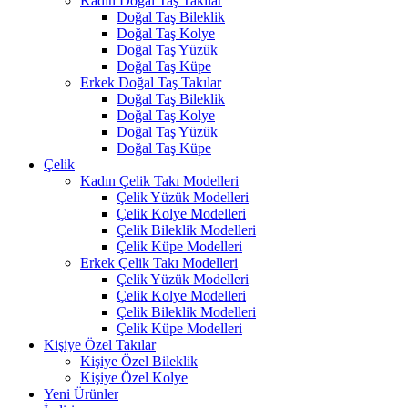
Kadın Doğal Taş Takılar
Doğal Taş Bileklik
Doğal Taş Kolye
Doğal Taş Yüzük
Doğal Taş Küpe
Erkek Doğal Taş Takılar
Doğal Taş Bileklik
Doğal Taş Kolye
Doğal Taş Yüzük
Doğal Taş Küpe
Çelik
Kadın Çelik Takı Modelleri
Çelik Yüzük Modelleri
Çelik Kolye Modelleri
Çelik Bileklik Modelleri
Çelik Küpe Modelleri
Erkek Çelik Takı Modelleri
Çelik Yüzük Modelleri
Çelik Kolye Modelleri
Çelik Bileklik Modelleri
Çelik Küpe Modelleri
Kişiye Özel Takılar
Kişiye Özel Bileklik
Kişiye Özel Kolye
Yeni Ürünler