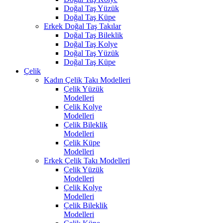
Doğal Taş Yüzük
Doğal Taş Küpe
Erkek Doğal Taş Takılar
Doğal Taş Bileklik
Doğal Taş Kolye
Doğal Taş Yüzük
Doğal Taş Küpe
Çelik
Kadın Çelik Takı Modelleri
Çelik Yüzük
Modelleri
Çelik Kolye
Modelleri
Çelik Bileklik
Modelleri
Çelik Küpe
Modelleri
Erkek Çelik Takı Modelleri
Çelik Yüzük
Modelleri
Çelik Kolye
Modelleri
Çelik Bileklik
Modelleri