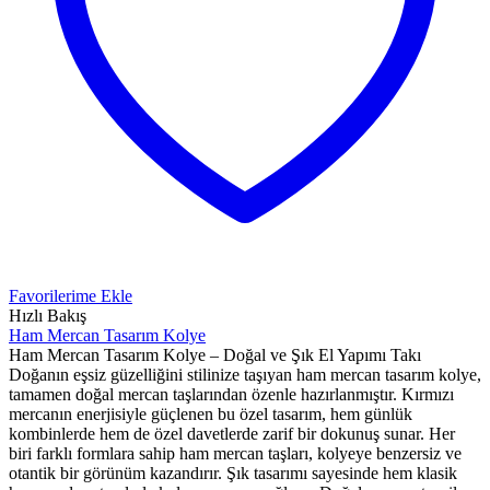
Favorilerime Ekle
Hızlı Bakış
Ham Mercan Tasarım Kolye
Ham Mercan Tasarım Kolye – Doğal ve Şık El Yapımı Takı
Doğanın eşsiz güzelliğini stilinize taşıyan ham mercan tasarım kolye,
tamamen doğal mercan taşlarından özenle hazırlanmıştır. Kırmızı
mercanın enerjisiyle güçlenen bu özel tasarım, hem günlük
kombinlerde hem de özel davetlerde zarif bir dokunuş sunar. Her
biri farklı formlara sahip ham mercan taşları, kolyeye benzersiz ve
otantik bir görünüm kazandırır. Şık tasarımı sayesinde hem klasik