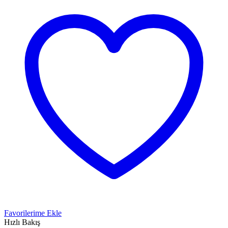
Favorilerime Ekle
Hızlı Bakış