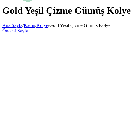
Gold Yeşil Çizme Gümüş Kolye
Ana Sayfa
/
Kadın
/
Kolye
/
Gold Yeşil Çizme Gümüş Kolye
Önceki Sayfa