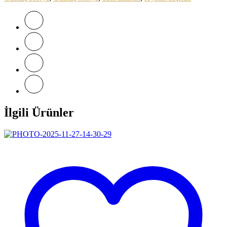
İlgili Ürünler