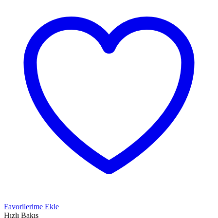
Favorilerime Ekle
Hızlı Bakış