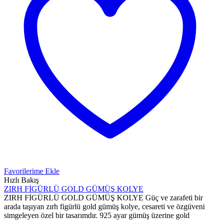
Favorilerime Ekle
Hızlı Bakış
ZIRH FİGÜRLÜ GOLD GÜMÜŞ KOLYE
ZIRH FİGÜRLÜ GOLD GÜMÜŞ KOLYE Güç ve zarafeti bir
arada taşıyan zırh figürlü gold gümüş kolye, cesareti ve özgüveni
simgeleyen özel bir tasarımdır. 925 ayar gümüş üzerine gold