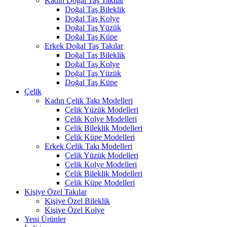
Kadın Doğal Taş Takılar
Doğal Taş Bileklik
Doğal Taş Kolye
Doğal Taş Yüzük
Doğal Taş Küpe
Erkek Doğal Taş Takılar
Doğal Taş Bileklik
Doğal Taş Kolye
Doğal Taş Yüzük
Doğal Taş Küpe
Çelik
Kadın Çelik Takı Modelleri
Çelik Yüzük Modelleri
Çelik Kolye Modelleri
Çelik Bileklik Modelleri
Çelik Küpe Modelleri
Erkek Çelik Takı Modelleri
Çelik Yüzük Modelleri
Çelik Kolye Modelleri
Çelik Bileklik Modelleri
Çelik Küpe Modelleri
Kişiye Özel Takılar
Kişiye Özel Bileklik
Kişiye Özel Kolye
Yeni Ürünler