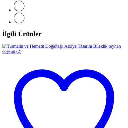
İlgili Ürünler