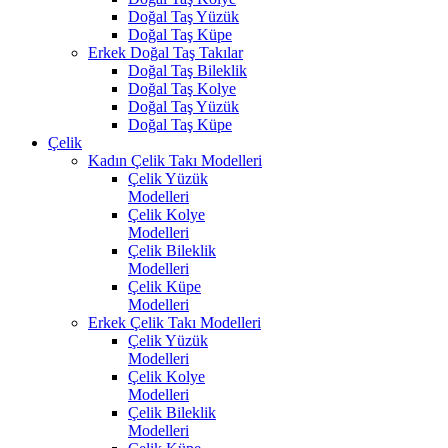
Doğal Taş Yüzük
Doğal Taş Küpe
Erkek Doğal Taş Takılar
Doğal Taş Bileklik
Doğal Taş Kolye
Doğal Taş Yüzük
Doğal Taş Küpe
Çelik
Kadın Çelik Takı Modelleri
Çelik Yüzük
Modelleri
Çelik Kolye
Modelleri
Çelik Bileklik
Modelleri
Çelik Küpe
Modelleri
Erkek Çelik Takı Modelleri
Çelik Yüzük
Modelleri
Çelik Kolye
Modelleri
Çelik Bileklik
Modelleri