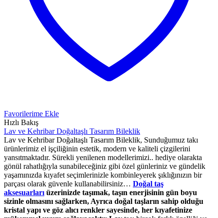
Favorilerime Ekle
Hızlı Bakış
Lav ve Kehribar Doğaltaşlı Tasarım Bileklik
Lav ve Kehribar Doğaltaşlı Tasarım Bileklik, Sunduğumuz takı
ürünlerimiz el işçiliğinin estetik, modern ve kaliteli çizgilerini
yansıtmaktadır. Sürekli yenilenen modellerimizi.. hediye olarakta
gönül rahatlığıyla sunabileceğiniz gibi özel günleriniz ve gündelik
yaşamınızda kıyafet seçimlerinizle kombinleyerek şıklığınızın bir
parçası olarak güvenle kullanabilirsiniz…
Doğal taş
aksesuarları
üzerinizde taşımak, taşın enerjisinin gün boyu
sizinle olmasını sağlarken, Ayrıca doğal taşların sahip olduğu
kristal yapı ve göz alıcı renkler sayesinde, her kıyafetinize