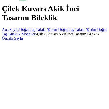
Çilek Kuvars Akik İnci
Tasarım Bileklik
Ana Sayfa
/
Doğal Taş Takılar
/
Kadın Doğal Taş Takılar
/
Kadın Doğal
Taş Bileklik Modelleri
/
Çilek Kuvars Akik İnci Tasarım Bileklik
Önceki Sayfa