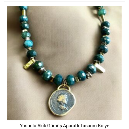
Yosunlu Akik Gümüş Aparatlı Tasarım Kolye