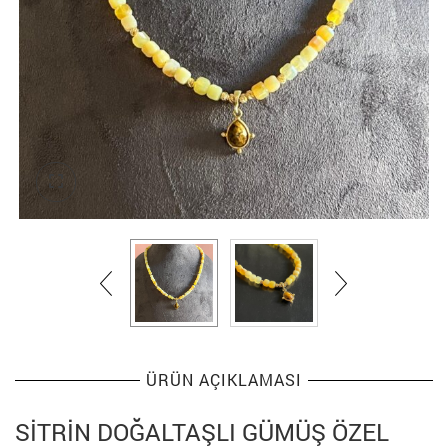
ÜRÜN AÇIKLAMASI
SITRIN DOĞALTAŞLI GÜMÜŞ ÖZEL