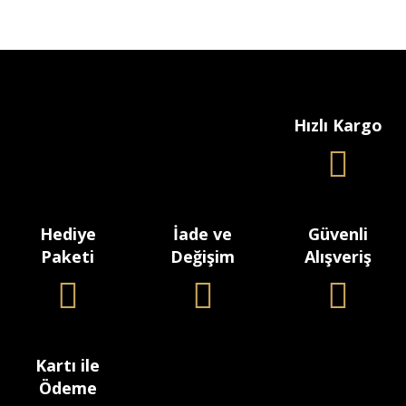
Hızlı Kargo
Hediye
İade ve
Güvenli
Paketi
Değişim
Alışveriş
Kartı ile
Ödeme