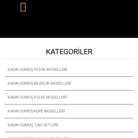
KATEGORILER
KADIN GÜMÜŞ YÜZÜK MODELLERI
KADIN GÜMÜŞ BILEKLIK MODELLERI
KADIN GÜMÜŞ KOLYE MODELLERI
KADIN GÜMÜŞ KÜPE MODELLERI
KADIN GÜMÜŞ TAKI SETLERI