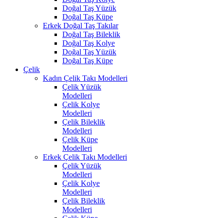
Doğal Taş Yüzük
Doğal Taş Küpe
Erkek Doğal Taş Takılar
Doğal Taş Bileklik
Doğal Taş Kolye
Doğal Taş Yüzük
Doğal Taş Küpe
Çelik
Kadın Çelik Takı Modelleri
Çelik Yüzük
Modelleri
Çelik Kolye
Modelleri
Çelik Bileklik
Modelleri
Çelik Küpe
Modelleri
Erkek Çelik Takı Modelleri
Çelik Yüzük
Modelleri
Çelik Kolye
Modelleri
Çelik Bileklik
Modelleri