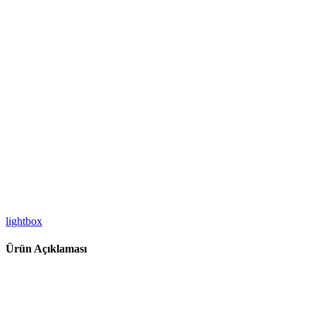
lightbox
Ürün Açıklaması