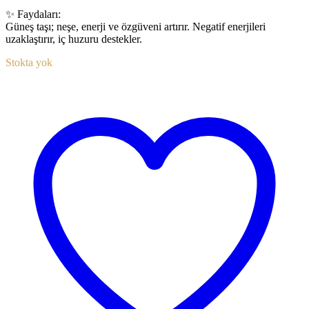
✨ Faydaları:
Güneş taşı; neşe, enerji ve özgüveni artırır. Negatif enerjileri
uzaklaştırır, iç huzuru destekler.
Stokta yok