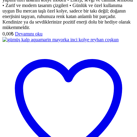
• Zarif ve modern tasarım çizgileri • Günlük ve özel kullanıma
uygun Bu mercan taşlı özel kolye, sadece bir takı değil; doğanın
enerjisini taşıyan, ruhunuza renk katan anlamlı bir parçadır.
Kendinize ya da sevdiklerinize pozitif enerji dolu bir hediye olarak
mükemmeldir.
0,00
₺
Devamını oku