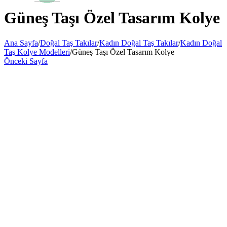
Güneş Taşı Özel Tasarım Kolye
Ana Sayfa
/
Doğal Taş Takılar
/
Kadın Doğal Taş Takılar
/
Kadın Doğal
Taş Kolye Modelleri
/
Güneş Taşı Özel Tasarım Kolye
Önceki Sayfa