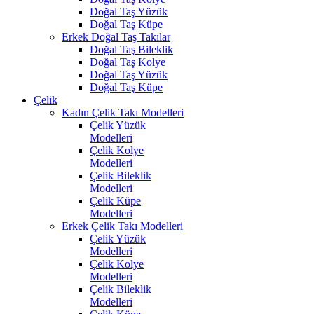
Doğal Taş Yüzük
Doğal Taş Küpe
Erkek Doğal Taş Takılar
Doğal Taş Bileklik
Doğal Taş Kolye
Doğal Taş Yüzük
Doğal Taş Küpe
Çelik
Kadın Çelik Takı Modelleri
Çelik Yüzük
Modelleri
Çelik Kolye
Modelleri
Çelik Bileklik
Modelleri
Çelik Küpe
Modelleri
Erkek Çelik Takı Modelleri
Çelik Yüzük
Modelleri
Çelik Kolye
Modelleri
Çelik Bileklik
Modelleri