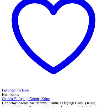
Favorilerime Ekle
Hızlı Bakış
Otantik El İşçiliği Gümüş Küpe
Her detayı özenle hazırlanmış Otantik El İşçiliği Gümüş Küpe,