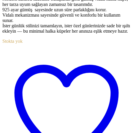
her tarza uyum sağlayan zamansız bir tasarımdır.
925 ayar gümüş sayesinde uzun süre parlaklığını korur.
Vidalı mekanizması sayesinde güvenli ve konforlu bir kullanım
sunar.
İster günlük stilinizi tamamlayın, ister özel günlerinizde sade bir ışıltı
ekleyin — bu minimal halka küpeler her anınıza eşlik etmeye hazır.
Stokta yok