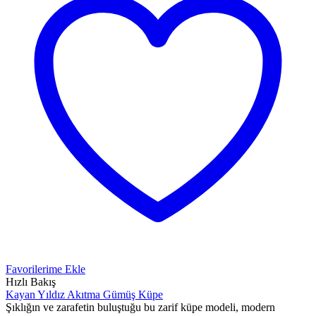
Favorilerime Ekle
Hızlı Bakış
Kayan Yıldız Akıtma Gümüş Küpe
Şıklığın ve zarafetin buluştuğu bu zarif küpe modeli, modern