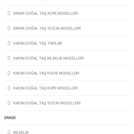
ERKEK DOĞAL TAŞ KÜPE MODELLERI
ERKEK DOĞAL TAŞ YÜZÜK MODELLERI
KADIN DOĞAL TAŞ TAKILAR
KADIN DOĞAL TAŞ BILEKLIK MODELLERI
KADIN DOĞAL TAŞ KOLYE MODELLERI
KADIN DOĞAL TAŞ KÜPE MODELLERI
KADIN DOĞAL TAŞ YÜZÜK MODELLERI
ERKEK
BILEKLIK