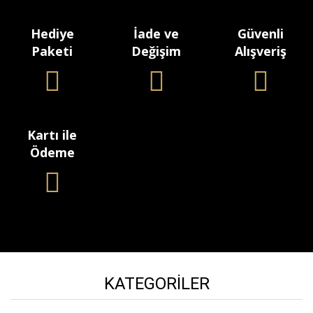
Hediye
İade ve
Güvenli
Paketi
Değişim
Alışveriş
Kartı ile
Ödeme
KATEGORILER