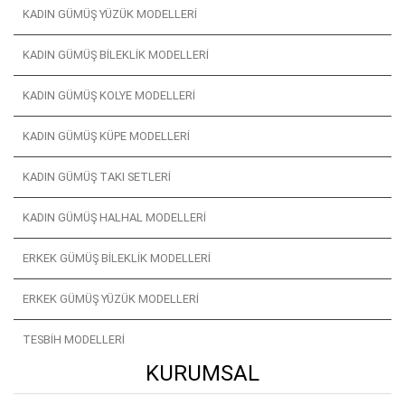
KADIN GÜMÜŞ YÜZÜK MODELLERI
KADIN GÜMÜŞ BILEKLIK MODELLERI
KADIN GÜMÜŞ KOLYE MODELLERI
KADIN GÜMÜŞ KÜPE MODELLERI
KADIN GÜMÜŞ TAKI SETLERI
KADIN GÜMÜŞ HALHAL MODELLERI
ERKEK GÜMÜŞ BILEKLIK MODELLERI
ERKEK GÜMÜŞ YÜZÜK MODELLERI
TESBIH MODELLERI
KURUMSAL