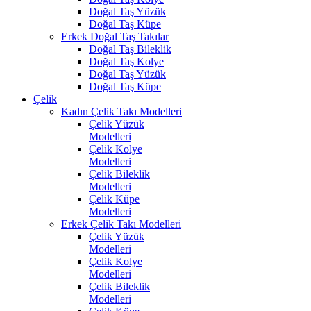
Doğal Taş Yüzük
Doğal Taş Küpe
Erkek Doğal Taş Takılar
Doğal Taş Bileklik
Doğal Taş Kolye
Doğal Taş Yüzük
Doğal Taş Küpe
Çelik
Kadın Çelik Takı Modelleri
Çelik Yüzük
Modelleri
Çelik Kolye
Modelleri
Çelik Bileklik
Modelleri
Çelik Küpe
Modelleri
Erkek Çelik Takı Modelleri
Çelik Yüzük
Modelleri
Çelik Kolye
Modelleri
Çelik Bileklik
Modelleri