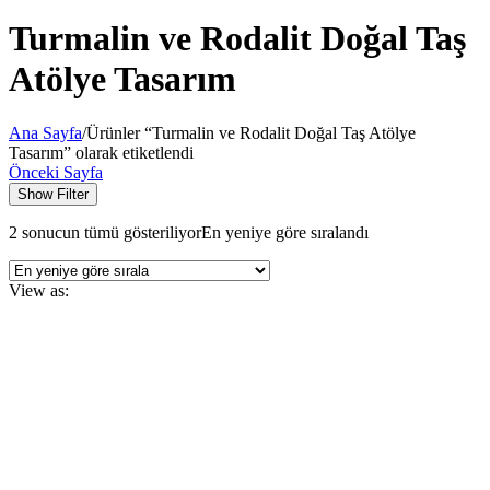
Turmalin ve Rodalit Doğal Taş
Atölye Tasarım
Ana Sayfa
/
Ürünler “Turmalin ve Rodalit Doğal Taş Atölye
Tasarım” olarak etiketlendi
Önceki Sayfa
Show Filter
2 sonucun tümü gösteriliyor
En yeniye göre sıralandı
View as: