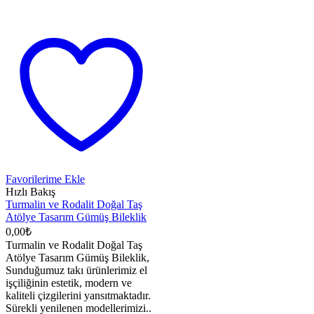
Favorilerime Ekle
Hızlı Bakış
Turmalin ve Rodalit Doğal Taş
Atölye Tasarım Gümüş Bileklik
0,00
₺
Turmalin ve Rodalit Doğal Taş
Atölye Tasarım Gümüş Bileklik,
Sunduğumuz takı ürünlerimiz el
işçiliğinin estetik, modern ve
kaliteli çizgilerini yansıtmaktadır.
Sürekli yenilenen modellerimizi..