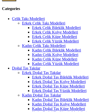
Categories
Çelik Takı Modelleri
Erkek Çelik Takı Modelleri
Erkek Çelik Bileklik Modelleri
Erkek Çelik Kolye Modelleri
Erkek Çelik Küpe Modelleri
Erkek Çelik Yüzük Modelleri
Kadın Çelik Takı Modelleri
Kadın Çelik Bileklik Modelleri
Kadın Çelik Kolye Modelleri
Kadın Çelik Küpe Modelleri
Kadın Çelik Yüzük Modelleri
Doğal Taş Takılar
Erkek Doğal Taş Takılar
Erkek Doğal Taş Bileklik Modelleri
Erkek Doğal Taş Kolye Modelleri
Erkek Doğal Taş Küpe Modelleri
Erkek Doğal Taş Yüzük Modelleri
Kadın Doğal Taş Takılar
Kadın Doğal Taş Bileklik Modelleri
Kadın Doğal Taş Kolye Modelleri
Kadın Doğal Taş Küpe Modelleri