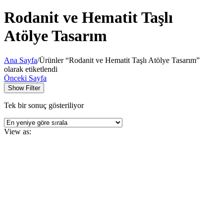
Rodanit ve Hematit Taşlı
Atölye Tasarım
Ana Sayfa
/
Ürünler “Rodanit ve Hematit Taşlı Atölye Tasarım”
olarak etiketlendi
Önceki Sayfa
Show Filter
Tek bir sonuç gösteriliyor
View as: