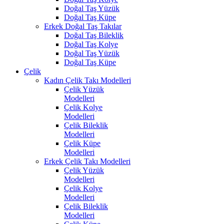
Doğal Taş Yüzük
Doğal Taş Küpe
Erkek Doğal Taş Takılar
Doğal Taş Bileklik
Doğal Taş Kolye
Doğal Taş Yüzük
Doğal Taş Küpe
Çelik
Kadın Çelik Takı Modelleri
Çelik Yüzük
Modelleri
Çelik Kolye
Modelleri
Çelik Bileklik
Modelleri
Çelik Küpe
Modelleri
Erkek Çelik Takı Modelleri
Çelik Yüzük
Modelleri
Çelik Kolye
Modelleri
Çelik Bileklik
Modelleri