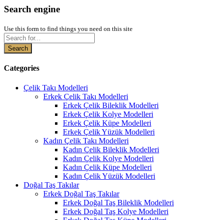
Search engine
Use this form to find things you need on this site
Search
Categories
Çelik Takı Modelleri
Erkek Çelik Takı Modelleri
Erkek Çelik Bileklik Modelleri
Erkek Çelik Kolye Modelleri
Erkek Çelik Küpe Modelleri
Erkek Çelik Yüzük Modelleri
Kadın Çelik Takı Modelleri
Kadın Çelik Bileklik Modelleri
Kadın Çelik Kolye Modelleri
Kadın Çelik Küpe Modelleri
Kadın Çelik Yüzük Modelleri
Doğal Taş Takılar
Erkek Doğal Taş Takılar
Erkek Doğal Taş Bileklik Modelleri
Erkek Doğal Taş Kolye Modelleri