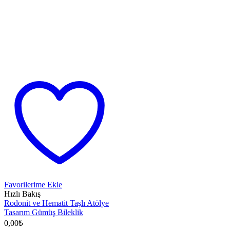
Favorilerime Ekle
Hızlı Bakış
Rodonit ve Hematit Taşlı Atölye
Tasarım Gümüş Bileklik
0,00
₺