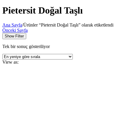
Pietersit Doğal Taşlı
Ana Sayfa
/
Ürünler “Pietersit Doğal Taşlı” olarak etiketlendi
Önceki Sayfa
Show Filter
Tek bir sonuç gösteriliyor
View as: