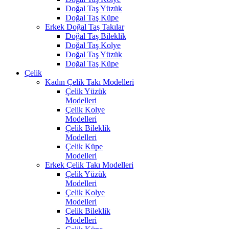
Doğal Taş Yüzük
Doğal Taş Küpe
Erkek Doğal Taş Takılar
Doğal Taş Bileklik
Doğal Taş Kolye
Doğal Taş Yüzük
Doğal Taş Küpe
Çelik
Kadın Çelik Takı Modelleri
Çelik Yüzük
Modelleri
Çelik Kolye
Modelleri
Çelik Bileklik
Modelleri
Çelik Küpe
Modelleri
Erkek Çelik Takı Modelleri
Çelik Yüzük
Modelleri
Çelik Kolye
Modelleri
Çelik Bileklik
Modelleri