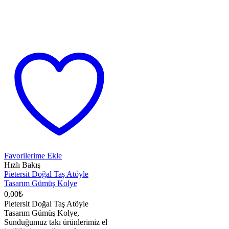
Favorilerime Ekle
Hızlı Bakış
Pietersit Doğal Taş Atöyle
Tasarım Gümüş Kolye
0,00
₺
Pietersit Doğal Taş Atöyle
Tasarım Gümüş Kolye,
Sunduğumuz takı ürünlerimiz el