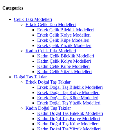
Categories
Çelik Takı Modelleri
Erkek Çelik Takı Modelleri
Erkek Çelik Bileklik Modelleri
Erkek Çelik Kolye Modelleri
Erkek Çelik Küpe Modelleri
Erkek Çelik Yüzük Modelleri
Kadın Çelik Takı Modelleri
Kadın Çelik Bileklik Modelleri
Kadın Çelik Kolye Modelleri
Kadın Çelik Küpe Modelleri
Kadın Çelik Yüzük Modelleri
Doğal Taş Takılar
Erkek Doğal Taş Takılar
Erkek Doğal Taş Bileklik Modelleri
Erkek Doğal Taş Kolye Modelleri
Erkek Doğal Taş Küpe Modelleri
Erkek Doğal Taş Yüzük Modelleri
Kadın Doğal Taş Takılar
Kadın Doğal Taş Bileklik Modelleri
Kadın Doğal Taş Kolye Modelleri
Kadın Doğal Taş Küpe Modelleri
Kadın Doğal Taş Yüzük Modelleri