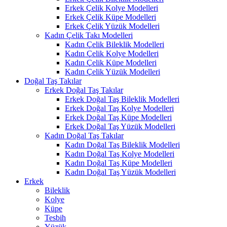
Erkek Çelik Kolye Modelleri
Erkek Çelik Küpe Modelleri
Erkek Çelik Yüzük Modelleri
Kadın Çelik Takı Modelleri
Kadın Çelik Bileklik Modelleri
Kadın Çelik Kolye Modelleri
Kadın Çelik Küpe Modelleri
Kadın Çelik Yüzük Modelleri
Doğal Taş Takılar
Erkek Doğal Taş Takılar
Erkek Doğal Taş Bileklik Modelleri
Erkek Doğal Taş Kolye Modelleri
Erkek Doğal Taş Küpe Modelleri
Erkek Doğal Taş Yüzük Modelleri
Kadın Doğal Taş Takılar
Kadın Doğal Taş Bileklik Modelleri
Kadın Doğal Taş Kolye Modelleri
Kadın Doğal Taş Küpe Modelleri
Kadın Doğal Taş Yüzük Modelleri
Erkek
Bileklik
Kolye
Küpe
Tesbih
Yüzük