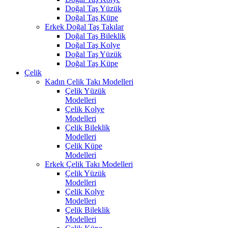
Doğal Taş Yüzük
Doğal Taş Küpe
Erkek Doğal Taş Takılar
Doğal Taş Bileklik
Doğal Taş Kolye
Doğal Taş Yüzük
Doğal Taş Küpe
Çelik
Kadın Çelik Takı Modelleri
Çelik Yüzük
Modelleri
Çelik Kolye
Modelleri
Çelik Bileklik
Modelleri
Çelik Küpe
Modelleri
Erkek Çelik Takı Modelleri
Çelik Yüzük
Modelleri
Çelik Kolye
Modelleri
Çelik Bileklik
Modelleri