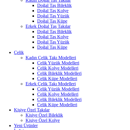
Kadın Doğal Taş Takılar
Doğal Taş Bileklik
Doğal Taş Kolye
Doğal Taş Yüzük
Doğal Taş Küpe
Erkek Doğal Taş Takılar
Doğal Taş Bileklik
Doğal Taş Kolye
Doğal Taş Yüzük
Doğal Taş Küpe
Çelik
Kadın Çelik Takı Modelleri
Çelik Yüzük Modelleri
Çelik Kolye Modelleri
Çelik Bileklik Modelleri
Çelik Küpe Modelleri
Erkek Çelik Takı Modelleri
Çelik Yüzük Modelleri
Çelik Kolye Modelleri
Çelik Bileklik Modelleri
Çelik Küpe Modelleri
Kişiye Özel Takılar
Kişiye Özel Bileklik
Kişiye Özel Kolye
Yeni Ürünler