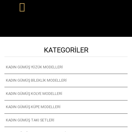
KATEGORILER
KADIN GÜMÜŞ YÜZÜK MODELLERI
KADIN GÜMÜŞ BILEKLIK MODELLERI
KADIN GÜMÜŞ KOLYE MODELLERI
KADIN GÜMÜŞ KÜPE MODELLERI
KADIN GÜMÜŞ TAKI SETLERI