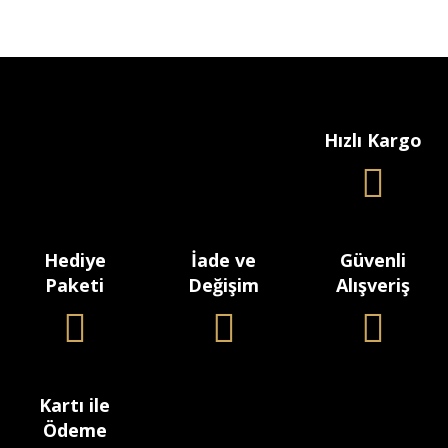
Hızlı Kargo
Hediye
İade ve
Güvenli
Paketi
Değişim
Alışveriş
Kartı ile
Ödeme