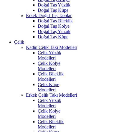
Doğal Taş Yüzük
Doğal Taş Küpe
Erkek Doğal Taş Takılar
Doğal Taş Bileklik
Doğal Taş Kolye
Doğal Taş Yüzük
Doğal Taş Küpe
Çelik
Kadın Çelik Takı Modelleri
Çelik Yüzük
Modelleri
Çelik Kolye
Modelleri
Çelik Bileklik
Modelleri
Çelik Küpe
Modelleri
Erkek Çelik Takı Modelleri
Çelik Yüzük
Modelleri
Çelik Kolye
Modelleri
Çelik Bileklik
Modelleri