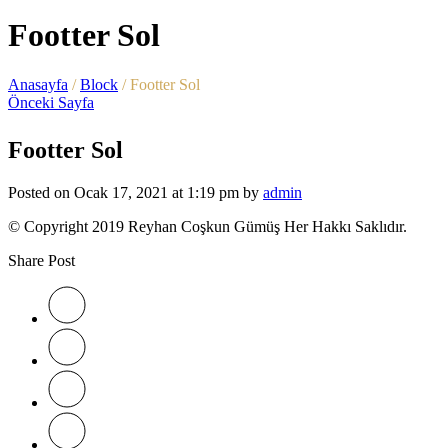
Footter Sol
Anasayfa
/
Block
/
Footter Sol
Önceki Sayfa
Footter Sol
Posted on Ocak 17, 2021 at 1:19 pm by
admin
© Copyright 2019 Reyhan Coşkun Gümüş Her Hakkı Saklıdır.
Share Post