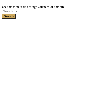
Use this form to find things you need on this site
Search