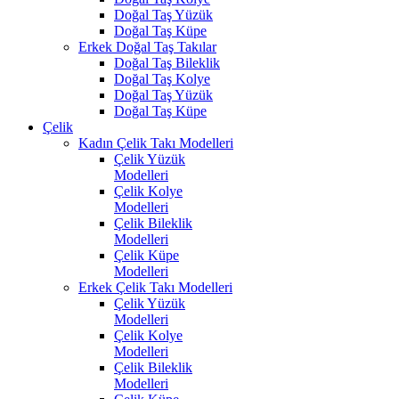
Doğal Taş Yüzük
Doğal Taş Küpe
Erkek Doğal Taş Takılar
Doğal Taş Bileklik
Doğal Taş Kolye
Doğal Taş Yüzük
Doğal Taş Küpe
Çelik
Kadın Çelik Takı Modelleri
Çelik Yüzük
Modelleri
Çelik Kolye
Modelleri
Çelik Bileklik
Modelleri
Çelik Küpe
Modelleri
Erkek Çelik Takı Modelleri
Çelik Yüzük
Modelleri
Çelik Kolye
Modelleri
Çelik Bileklik
Modelleri